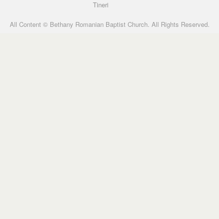
Tineri
All Content © Bethany Romanian Baptist Church. All Rights Reserved.